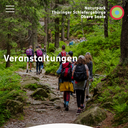
Veranstaltungen