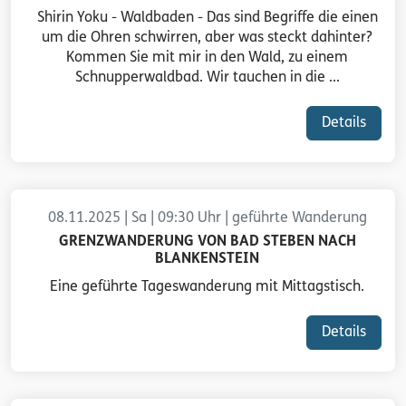
Shirin Yoku - Waldbaden - Das sind Begriffe die einen
um die Ohren schwirren, aber was steckt dahinter?
Kommen Sie mit mir in den Wald, zu einem
Schnupperwaldbad. Wir tauchen in die ...
Details
08.11.2025 | Sa | 09:30 Uhr | geführte Wanderung
GRENZWANDERUNG VON BAD STEBEN NACH
BLANKENSTEIN
Eine geführte Tageswanderung mit Mittagstisch.
Details