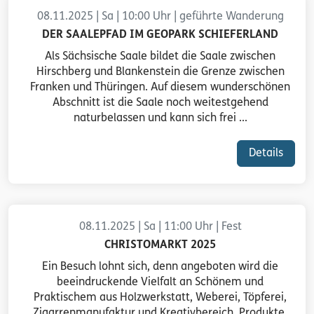
08.11.2025 | Sa | 10:00 Uhr | geführte Wanderung
DER SAALEPFAD IM GEOPARK SCHIEFERLAND
Als Sächsische Saale bildet die Saale zwischen
Hirschberg und Blankenstein die Grenze zwischen
Franken und Thüringen. Auf diesem wunderschönen
Abschnitt ist die Saale noch weitestgehend
naturbelassen und kann sich frei ...
Details
08.11.2025 | Sa | 11:00 Uhr | Fest
CHRISTOMARKT 2025
Ein Besuch lohnt sich, denn angeboten wird die
beeindruckende Vielfalt an Schönem und
Praktischem aus Holzwerkstatt, Weberei, Töpferei,
Zigarrenmanufaktur und Kreativbereich. Produkte,