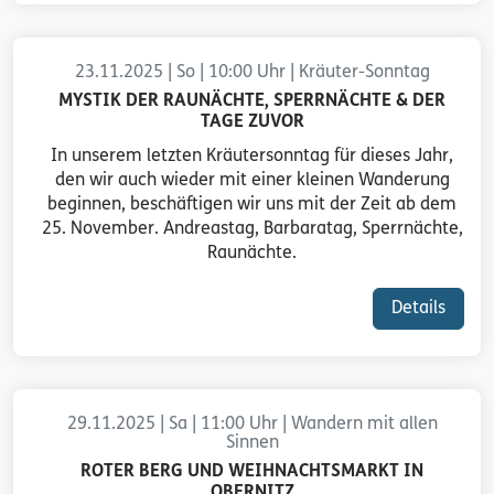
23.11.2025 | So | 10:00 Uhr | Kräuter-Sonntag
MYSTIK DER RAUNÄCHTE, SPERRNÄCHTE & DER
TAGE ZUVOR
In unserem letzten Kräutersonntag für dieses Jahr,
den wir auch wieder mit einer kleinen Wanderung
beginnen, beschäftigen wir uns mit der Zeit ab dem
25. November. Andreastag, Barbaratag, Sperrnächte,
Raunächte.
Details
29.11.2025 | Sa | 11:00 Uhr | Wandern mit allen
Sinnen
ROTER BERG UND WEIHNACHTSMARKT IN
OBERNITZ