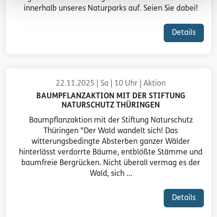
innerhalb unseres Naturparks auf. Seien Sie dabei!
Details
22.11.2025 | Sa | 10 Uhr | Aktion
BAUMPFLANZAKTION MIT DER STIFTUNG
NATURSCHUTZ THÜRINGEN
Baumpflanzaktion mit der Stiftung Naturschutz
Thüringen "Der Wald wandelt sich! Das
witterungsbedingte Absterben ganzer Wälder
hinterlässt verdorrte Bäume, entblößte Stämme und
baumfreie Bergrücken. Nicht überall vermag es der
Wald, sich ...
Details