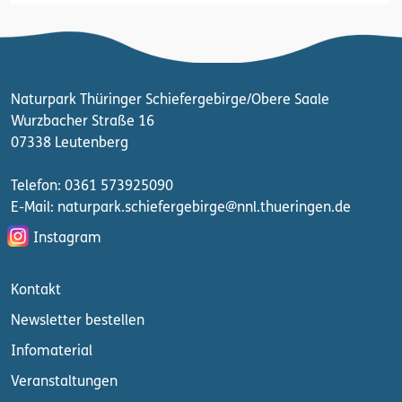
Naturpark Thüringer Schiefergebirge/Obere Saale
Wurzbacher Straße 16
07338 Leutenberg
Telefon: 0361 573925090
E-Mail: naturpark.schiefergebirge
@nnl.thueringen.de
Instagram
Kontakt
Newsletter bestellen
Infomaterial
Veranstaltungen