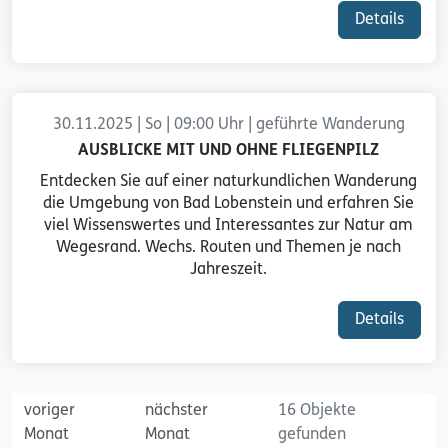
Details
30.11.2025 | So | 09:00 Uhr | geführte Wanderung
AUSBLICKE MIT UND OHNE FLIEGENPILZ
Entdecken Sie auf einer naturkundlichen Wanderung
die Umgebung von Bad Lobenstein und erfahren Sie
viel Wissenswertes und Interessantes zur Natur am
Wegesrand. Wechs. Routen und Themen je nach
Jahreszeit.
Details
voriger
nächster
16 Objekte
Monat
Monat
gefunden