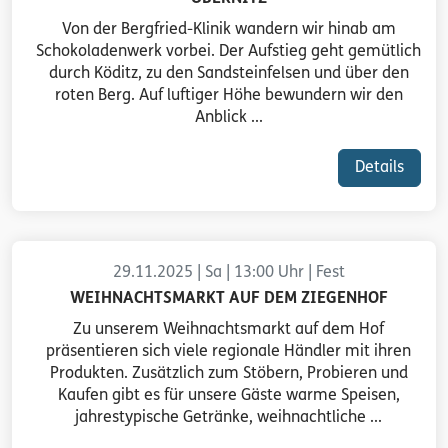
Von der Bergfried-Klinik wandern wir hinab am
Schokoladenwerk vorbei. Der Aufstieg geht gemütlich
durch Köditz, zu den Sandsteinfelsen und über den
roten Berg. Auf luftiger Höhe bewundern wir den
Anblick ...
Details
29.11.2025 | Sa | 13:00 Uhr | Fest
WEIHNACHTSMARKT AUF DEM ZIEGENHOF
Zu unserem Weihnachtsmarkt auf dem Hof
präsentieren sich viele regionale Händler mit ihren
Produkten. Zusätzlich zum Stöbern, Probieren und
Kaufen gibt es für unsere Gäste warme Speisen,
jahrestypische Getränke, weihnachtliche ...