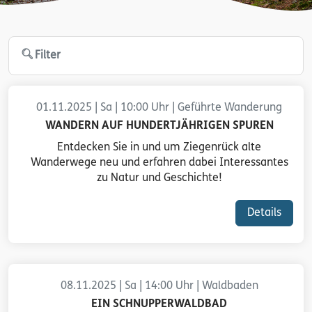
Filter
01.11.2025 | Sa | 10:00 Uhr | Geführte Wanderung
WANDERN AUF HUNDERTJÄHRIGEN SPUREN
Entdecken Sie in und um Ziegenrück alte
Wanderwege neu und erfahren dabei Interessantes
zu Natur und Geschichte!
Details
08.11.2025 | Sa | 14:00 Uhr | Waldbaden
EIN SCHNUPPERWALDBAD