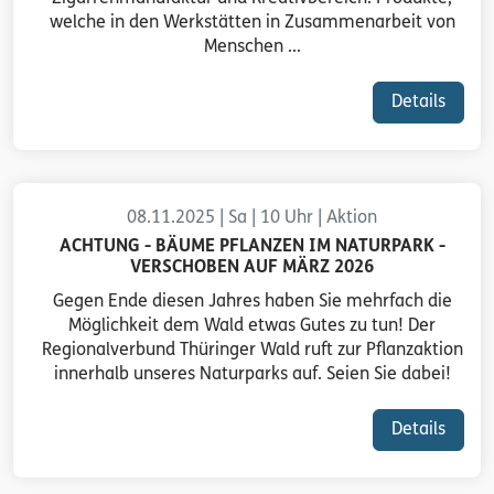
welche in den Werkstätten in Zusammenarbeit von
Menschen ...
Details
08.11.2025 | Sa | 10 Uhr | Aktion
ACHTUNG - BÄUME PFLANZEN IM NATURPARK -
VERSCHOBEN AUF MÄRZ 2026
Gegen Ende diesen Jahres haben Sie mehrfach die
Möglichkeit dem Wald etwas Gutes zu tun! Der
Regionalverbund Thüringer Wald ruft zur Pflanzaktion
innerhalb unseres Naturparks auf. Seien Sie dabei!
Details